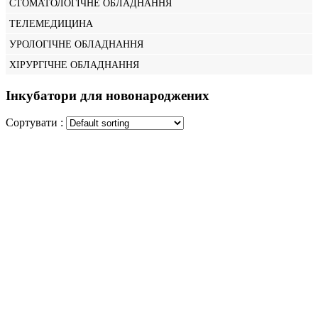
СТОМАТОЛОГІЧНЕ ОБЛАДНАННЯ
ТЕЛЕМЕДИЦИНА
УРОЛОГІЧНЕ ОБЛАДНАННЯ
ХІРУРГІЧНЕ ОБЛАДНАННЯ
Інкубатори для новонароджених
Сортувати :