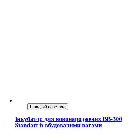
Швидкий перегляд
Інкубатор для новонароджених BB-300
Standart із вбудованими вагами