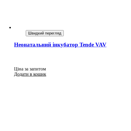
Швидкий перегляд
Неонатальний інкубатор Tende VAV
Ціна за запитом
Додати в кошик