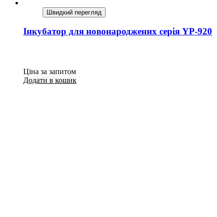
Швидкий перегляд
Інкубатор для новонароджених серія YP-920
Ціна за запитом
Додати в кошик