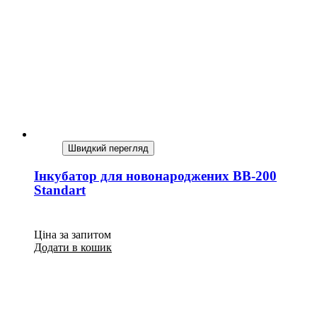
Швидкий перегляд
Інкубатор для новонароджених BB-200
Standart
Ціна за запитом
Додати в кошик