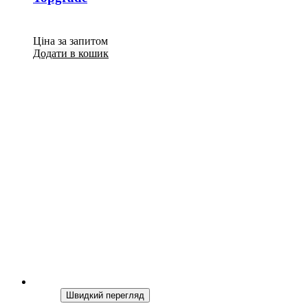
Ціна за запитом
Додати в кошик
Швидкий перегляд