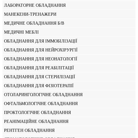
ЛАБОРАТОРНЕ ОБЛАДНАННЯ
МАНЕКЕНИ-ТРЕНАЖЕРИ
МЕДИЧНЕ ОБЛАДНАННЯ Б/В
МЕДИЧНІ МЕБЛІ
ОБЛАДНАННЯ ДЛЯ ІММОБІЛІЗАЦІЇ
ОБЛАДНАННЯ ДЛЯ НЕЙРОХІРУРГІЇ
ОБЛАДНАННЯ ДЛЯ НЕОНАТОЛОГІЇ
ОБЛАДНАННЯ ДЛЯ РЕАБІЛІТАЦІЇ
ОБЛАДНАННЯ ДЛЯ СТЕРИЛІЗАЦІЇ
ОБЛАДНАННЯ ДЛЯ ФІЗІОТЕРАПІЇ
ОТОЛАРИНГОЛОГІЧНЕ ОБЛАДНАННЯ
ОФТАЛЬМОЛОГІЧНЕ ОБЛАДНАННЯ
ПРОКТОЛОГІЧНЕ ОБЛАДНАННЯ
РЕАНІМАЦІЙНЕ ОБЛАДНАННЯ
РЕНТГЕН ОБЛАДНАННЯ