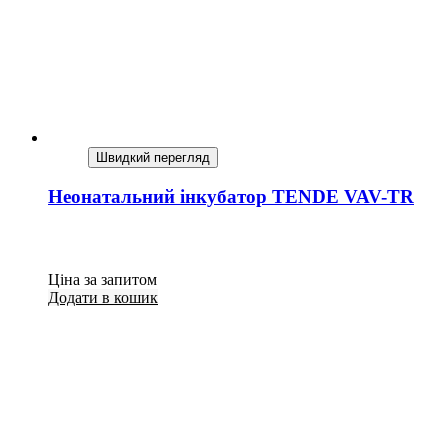
Швидкий перегляд
Неонатальний інкубатор TENDE VAV-TR
Ціна за запитом
Додати в кошик