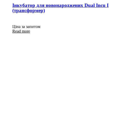
Інкубатор для новонароджених Dual Incu I
(трансформер)
Ціна за запитом
Read more