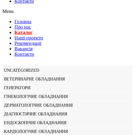
Контакти
Menu
Головна
Про нас
Каталог
Нашi проекти
Рекомендації
Вакансiя
Контакти
UNCATEGORIZED
ВЕТЕРИНАРНЕ ОБЛАДНАННЯ
ГЕНЕРАТОРИ
ГІНЕКОЛОГІЧНЕ ОБЛАДНАННЯ
ДЕРМАТОЛОГІЧНЕ ОБЛАДНАННЯ
ДІАГНОСТИЧНЕ ОБЛАДНАННЯ
ЕНДОСКОПІЧНІ ОБЛАДНАННЯ
КАРДІОЛОГІЧНЕ ОБЛАДНАННЯ