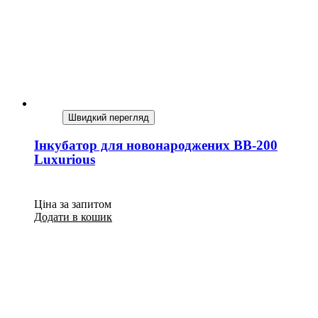
Швидкий перегляд
Інкубатор для новонароджених BB-200
Luxurious
Ціна за запитом
Додати в кошик