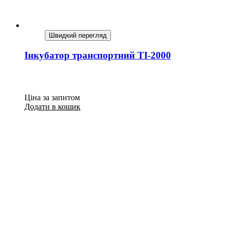
Швидкий перегляд
Інкубатор транспортний TI-2000
Ціна за запитом
Додати в кошик