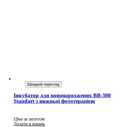
Швидкий перегляд
Інкубатор для новонароджених BB-300
Standart з нижньої фототерапією
Ціна за запитом
Додати в кошик