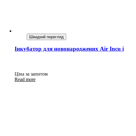
Швидкий перегляд
Інкубатор для новонароджених Air Incu i
Ціна за запитом
Read more