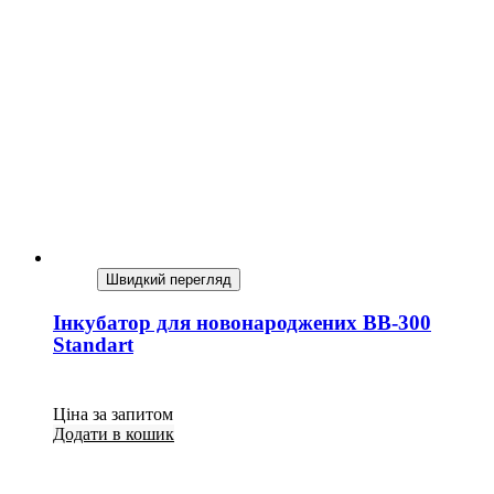
Швидкий перегляд
Інкубатор для новонароджених BB-300
Standart
Ціна за запитом
Додати в кошик