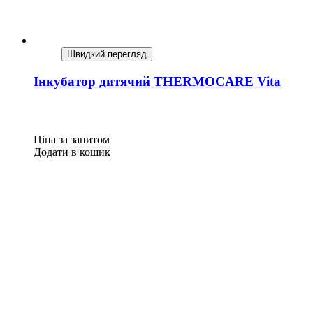
Швидкий перегляд
Iнкубатор дитячий THERMOCARE Vita
Ціна за запитом
Додати в кошик